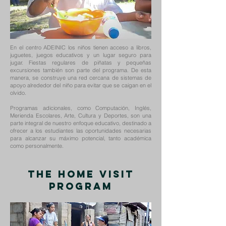
En el centro ADEINIC los niños tienen acceso a libros,
juguetes, juegos educativos y un lugar seguro para
jugar. Fiestas regulares de piñatas y pequeñas
excursiones también son parte del programa. De esta
manera, se construye una red cercana de sistemas de
apoyo alrededor del niño para evitar que se caigan en el
olvido.
Programas adicionales, como Computación, Inglés,
Merienda Escolares, Arte, Cultura y Deportes, son una
parte integral de nuestro enfoque educativo, destinado a
ofrecer a los estudiantes las oportunidades necesarias
para alcanzar su máximo potencial, tanto académica
como personalmente.
The Home Visit
Program