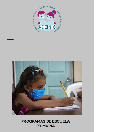
PROGRAMAS DE ESCUELA
PRIMARIA