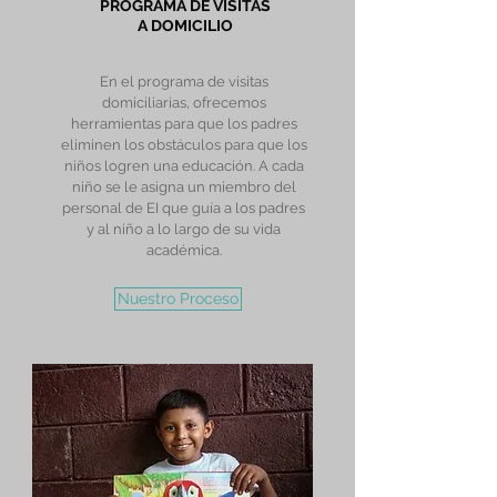
PROGRAMA DE VISITAS
A DOMICILIO
En el programa de visitas
domiciliarias, ofrecemos
herramientas para que los padres
eliminen los obstáculos para que los
niños logren una educación. A cada
niño se le asigna un miembro del
personal de EI que guía a los padres
y al niño a lo largo de su vida
académica.
Nuestro Proceso