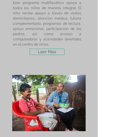
Este programa multifacético apoya a
todos los niños de manera integral. El
niño recibe apoyo a través de visitas
domiciliarias, atención médica, tutoría
complementaria, programas de lectura,
apoyo emocional, participación de los
padres, así como acceso a
computadoras y actividades divertidas
en el centro de ninos.
Leer Mas