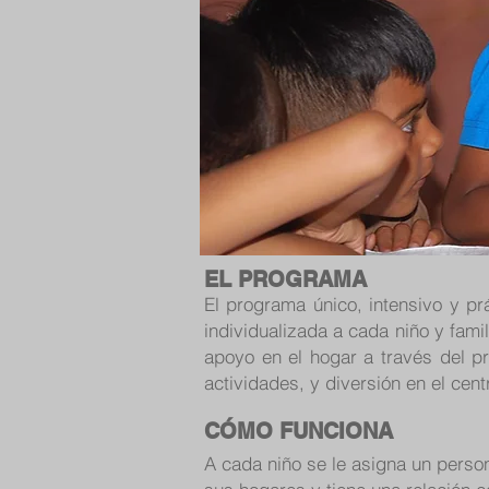
EL PROGRAMA
El programa único, intensivo y pr
individualizada a cada niño y famil
apoyo en el hogar a través del pr
actividades, y diversión en el cen
CÓMO FUNCIONA
A cada niño se le asigna un perso