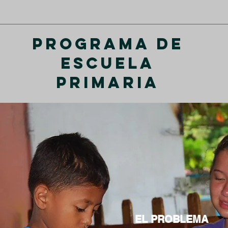
Programa de
Escuela
Primaria
EL PROBLEMA