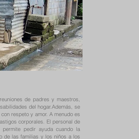
 reuniones de padres y maestros,
onsabilidades del hogar.Además, se
n con respeto y amor. A menudo es
astigos corporales. El personal de
 permite pedir ayuda cuando la
de las familias y los niños a los