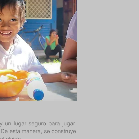
y un lugar seguro para jugar.
 De esta manera, se construye
l olvido.