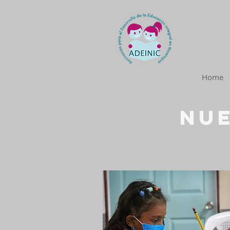
Home
Nu