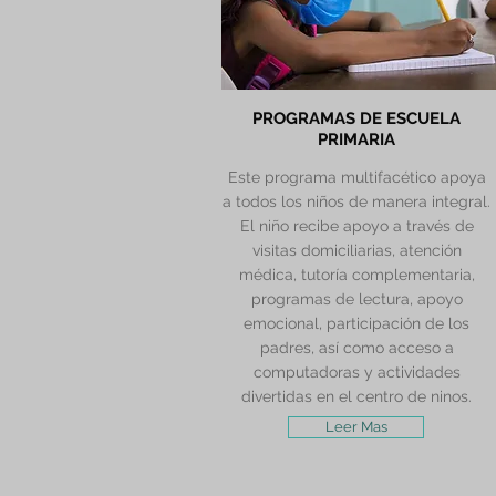
PROGRAMAS DE ESCUELA
PRIMARIA
Este programa multifacético apoya
a todos los niños de manera integral.
El niño recibe apoyo a través de
visitas domiciliarias, atención
médica, tutoría complementaria,
programas de lectura, apoyo
emocional, participación de los
padres, así como acceso a
computadoras y actividades
divertidas en el centro de ninos.
Leer Mas